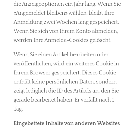
die Anzeigeoptionen ein Jahr lang. Wenn Sie
«Angemeldet bleiben» wählen, bleibt Ihre
Anmeldung zwei Wochen lang gespeichert.
Wenn Sie sich von Ihrem Konto abmelden,
werden Ihre Anmelde-Cookies gelöscht.
Wenn Sie einen Artikel bearbeiten oder
veröffentlichen, wird ein weiteres Cookie in
Ihrem Browser gespeichert. Dieses Cookie
enthält keine persönlichen Daten, sondern
zeigt lediglich die ID des Artikels an, den Sie
gerade bearbeitet haben. Er verfällt nach 1
Tag.
Eingebettete Inhalte von anderen Websites