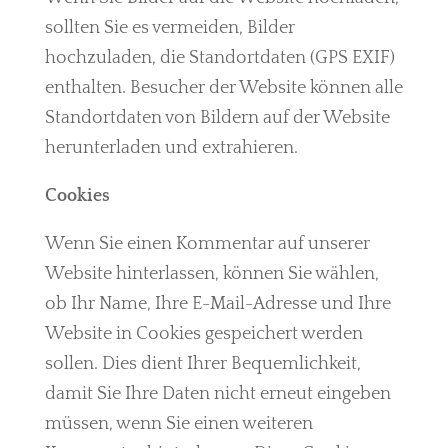
sollten Sie es vermeiden, Bilder
hochzuladen, die Standortdaten (GPS EXIF)
enthalten. Besucher der Website können alle
Standortdaten von Bildern auf der Website
herunterladen und extrahieren.
Cookies
Wenn Sie einen Kommentar auf unserer
Website hinterlassen, können Sie wählen,
ob Ihr Name, Ihre E-Mail-Adresse und Ihre
Website in Cookies gespeichert werden
sollen. Dies dient Ihrer Bequemlichkeit,
damit Sie Ihre Daten nicht erneut eingeben
müssen, wenn Sie einen weiteren