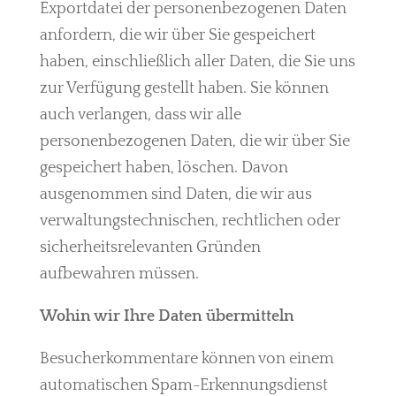
Exportdatei der personenbezogenen Daten
anfordern, die wir über Sie gespeichert
haben, einschließlich aller Daten, die Sie uns
zur Verfügung gestellt haben. Sie können
auch verlangen, dass wir alle
personenbezogenen Daten, die wir über Sie
gespeichert haben, löschen. Davon
ausgenommen sind Daten, die wir aus
verwaltungstechnischen, rechtlichen oder
sicherheitsrelevanten Gründen
aufbewahren müssen.
Wohin wir Ihre Daten übermitteln
Besucherkommentare können von einem
automatischen Spam-Erkennungsdienst