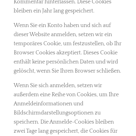
Kommentar hinterlassen. Diese Cookies
bleiben ein Jahr lang gespeichert.
Wenn Sie ein Konto haben und sich auf
dieser Website anmelden, setzen wir ein
temporäres Cookie, um festzustellen, ob Ihr
Browser Cookies akzeptiert. Dieses Cookie
enthält keine persönlichen Daten und wird
gelöscht, wenn Sie Ihren Browser schließen.
Wenn Sie sich anmelden, setzen wir
außerdem eine Reihe von Cookies, um Ihre
Anmeldeinformationen und
Bildschirmdarstellungsoptionen zu
speichern. Die Anmelde-Cookies bleiben
zwei Tage lang gespeichert, die Cookies für