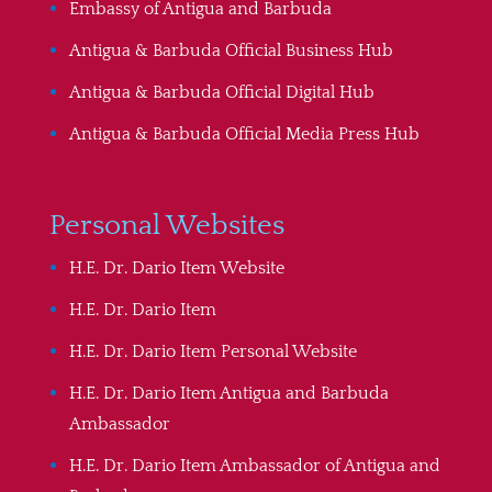
Embassy of Antigua and Barbuda
Antigua & Barbuda Official Business Hub
Antigua & Barbuda Official Digital Hub
Antigua & Barbuda Official Media Press Hub
Personal Websites
H.E. Dr. Dario Item Website
H.E. Dr. Dario Item
H.E. Dr. Dario Item Personal Website
H.E. Dr. Dario Item Antigua and Barbuda
Ambassador
H.E. Dr. Dario Item Ambassador of Antigua and