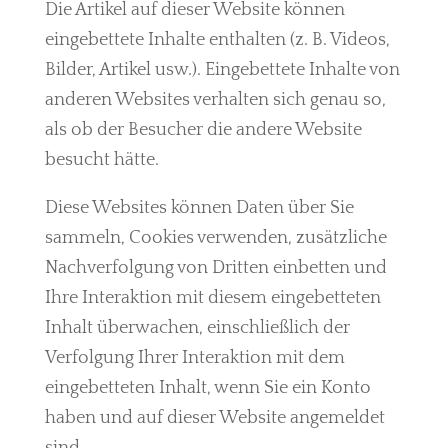
Die Artikel auf dieser Website können
eingebettete Inhalte enthalten (z. B. Videos,
Bilder, Artikel usw.). Eingebettete Inhalte von
anderen Websites verhalten sich genau so,
als ob der Besucher die andere Website
besucht hätte.
Diese Websites können Daten über Sie
sammeln, Cookies verwenden, zusätzliche
Nachverfolgung von Dritten einbetten und
Ihre Interaktion mit diesem eingebetteten
Inhalt überwachen, einschließlich der
Verfolgung Ihrer Interaktion mit dem
eingebetteten Inhalt, wenn Sie ein Konto
haben und auf dieser Website angemeldet