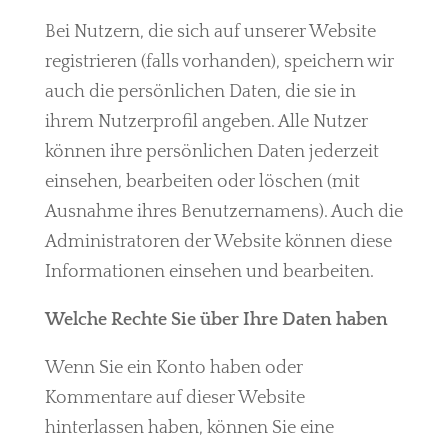
Bei Nutzern, die sich auf unserer Website
registrieren (falls vorhanden), speichern wir
auch die persönlichen Daten, die sie in
ihrem Nutzerprofil angeben. Alle Nutzer
können ihre persönlichen Daten jederzeit
einsehen, bearbeiten oder löschen (mit
Ausnahme ihres Benutzernamens). Auch die
Administratoren der Website können diese
Informationen einsehen und bearbeiten.
Welche Rechte Sie über Ihre Daten haben
Wenn Sie ein Konto haben oder
Kommentare auf dieser Website
hinterlassen haben, können Sie eine