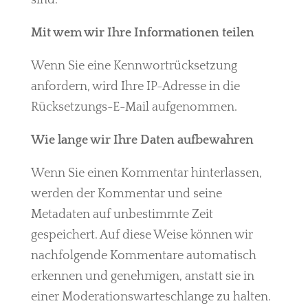
sind.
Mit wem wir Ihre Informationen teilen
Wenn Sie eine Kennwortrücksetzung
anfordern, wird Ihre IP-Adresse in die
Rücksetzungs-E-Mail aufgenommen.
Wie lange wir Ihre Daten aufbewahren
Wenn Sie einen Kommentar hinterlassen,
werden der Kommentar und seine
Metadaten auf unbestimmte Zeit
gespeichert. Auf diese Weise können wir
nachfolgende Kommentare automatisch
erkennen und genehmigen, anstatt sie in
einer Moderationswarteschlange zu halten.