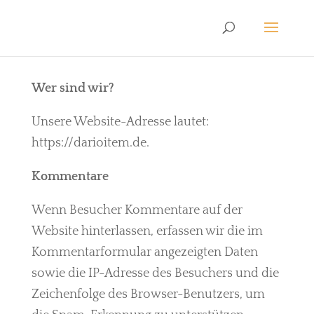
Wer sind wir?
Unsere Website-Adresse lautet:
https://darioitem.de.
Kommentare
Wenn Besucher Kommentare auf der
Website hinterlassen, erfassen wir die im
Kommentarformular angezeigten Daten
sowie die IP-Adresse des Besuchers und die
Zeichenfolge des Browser-Benutzers, um