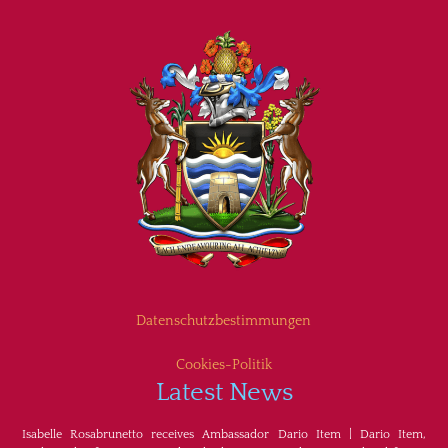
Datenschutzbestimmungen
Cookies-Politik
Latest News
Isabelle Rosabrunetto receives Ambassador Dario Item
|
Dario Item,