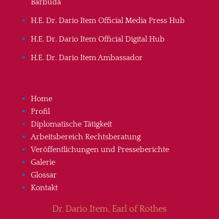
Barbuda
H.E. Dr. Dario Item Official Media Press Hub
H.E. Dr. Dario Item Official Digital Hub
H.E. Dr. Dario Item Ambassador
Home
Profil
Diplomatische Tätigkeit
Arbeitsbereich Rechtsberatung
Veröffentlichungen und Presseberichte
Galerie
Glossar
Kontakt
Dr. Dario Item, Earl of Rothes