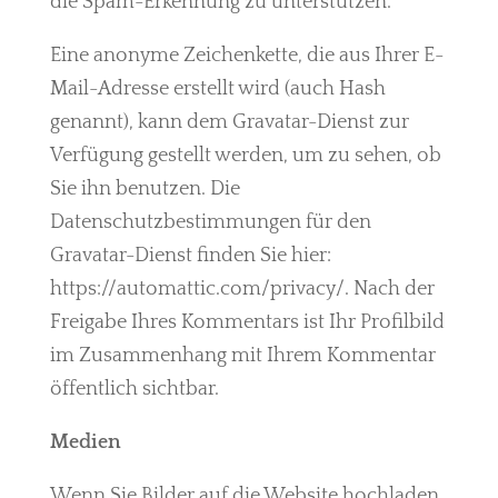
die Spam-Erkennung zu unterstützen.
Eine anonyme Zeichenkette, die aus Ihrer E-
Mail-Adresse erstellt wird (auch Hash
genannt), kann dem Gravatar-Dienst zur
Verfügung gestellt werden, um zu sehen, ob
Sie ihn benutzen. Die
Datenschutzbestimmungen für den
Gravatar-Dienst finden Sie hier:
https://automattic.com/privacy/. Nach der
Freigabe Ihres Kommentars ist Ihr Profilbild
im Zusammenhang mit Ihrem Kommentar
öffentlich sichtbar.
Medien
Wenn Sie Bilder auf die Website hochladen,