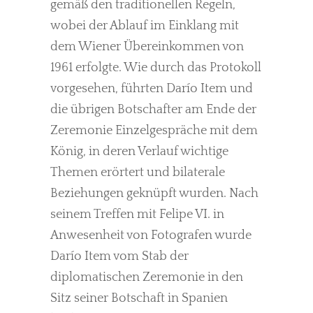
gemäß den traditionellen Regeln,
wobei der Ablauf im Einklang mit
dem Wiener Übereinkommen von
1961 erfolgte. Wie durch das Protokoll
vorgesehen, führten Darío Item und
die übrigen Botschafter am Ende der
Zeremonie Einzelgespräche mit dem
König, in deren Verlauf wichtige
Themen erörtert und bilaterale
Beziehungen geknüpft wurden. Nach
seinem Treffen mit Felipe VI. in
Anwesenheit von Fotografen wurde
Darío Item vom Stab der
diplomatischen Zeremonie in den
Sitz seiner Botschaft in Spanien