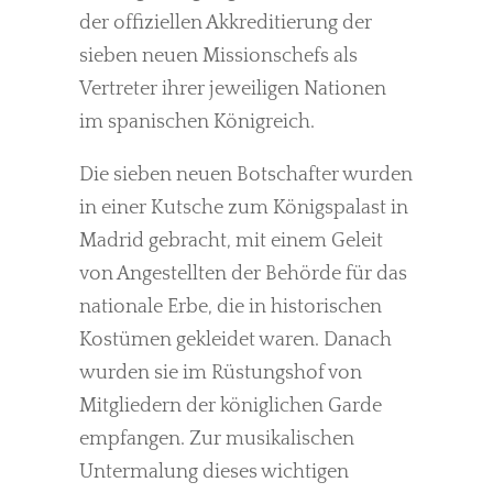
der offiziellen Akkreditierung der
sieben neuen Missionschefs als
Vertreter ihrer jeweiligen Nationen
im spanischen Königreich.
Die sieben neuen Botschafter wurden
in einer Kutsche zum Königspalast in
Madrid gebracht, mit einem Geleit
von Angestellten der Behörde für das
nationale Erbe, die in historischen
Kostümen gekleidet waren. Danach
wurden sie im Rüstungshof von
Mitgliedern der königlichen Garde
empfangen. Zur musikalischen
Untermalung dieses wichtigen