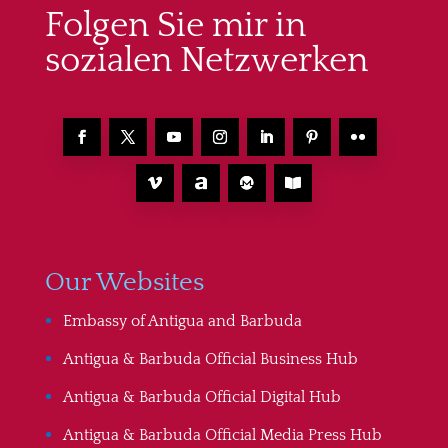
Folgen Sie mir in
sozialen Netzwerken
Our Websites
Embassy of Antigua and Barbuda
Antigua & Barbuda Official Business Hub
Antigua & Barbuda Official Digital Hub
Antigua & Barbuda Official Media Press Hub