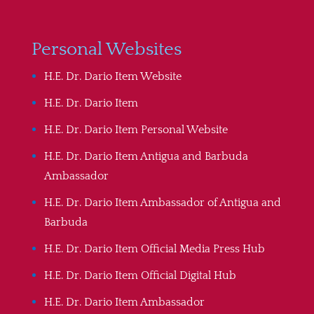
Personal Websites
H.E. Dr. Dario Item Website
H.E. Dr. Dario Item
H.E. Dr. Dario Item Personal Website
H.E. Dr. Dario Item Antigua and Barbuda
Ambassador
H.E. Dr. Dario Item Ambassador of Antigua and
Barbuda
H.E. Dr. Dario Item Official Media Press Hub
H.E. Dr. Dario Item Official Digital Hub
H.E. Dr. Dario Item Ambassador