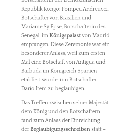
Botschafterin der Demokratischen
Republik Kongo; Pompeu Andreucci,
Botschafter von Brasilien und
Mariame Sy Epse, Botschafterin des
Senegal, im
Königspalast
von Madrid
empfangen. Diese Zeremonie war ein
besonderer Anlass, weil zum ersten
Mal eine Botschaft von Antigua und
Barbuda im Königreich Spanien
etabliert wurde, um Botschafter
Darío Item zu beglaubigen.
Das Treffen zwischen seiner Majestät
dem König und den Botschaftern
fand zum Anlass der Einreichung
der
Beglaubigungsschreiben
statt –