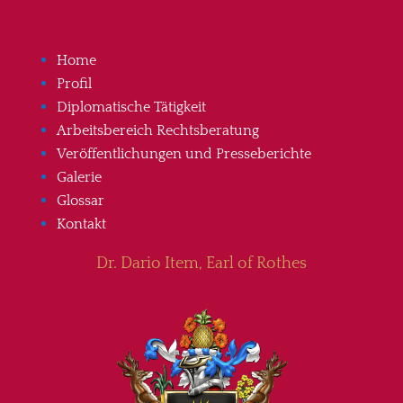
Home
Profil
Diplomatische Tätigkeit
Arbeitsbereich Rechtsberatung
Veröffentlichungen und Presseberichte
Galerie
Glossar
Kontakt
Dr. Dario Item, Earl of Rothes