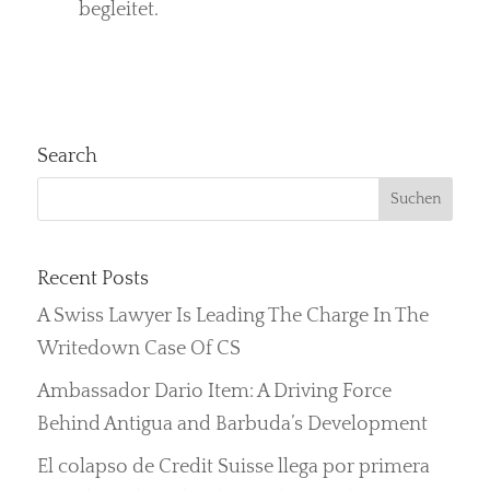
begleitet.
Search
Recent Posts
A Swiss Lawyer Is Leading The Charge In The
Writedown Case Of CS
Ambassador Dario Item: A Driving Force
Behind Antigua and Barbuda’s Development
El colapso de Credit Suisse llega por primera