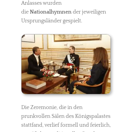
Anlasses wurden
die
Nationalhymnen
der jeweiligen
Ursprungsländer gespielt.
Die Zeremonie, die in den
prunkvollen Sälen des Königspalastes
stattfand, verlief formell und feierlich,